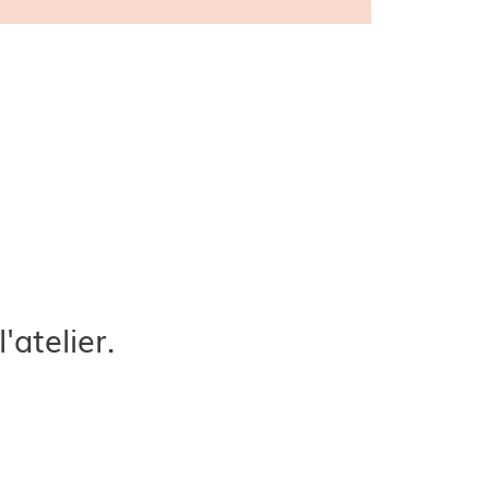
'atelier.