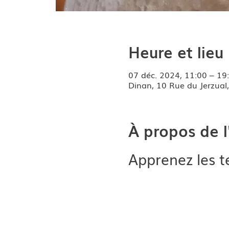
Heure et lieu
07 déc. 2024, 11:00 – 1
Dinan, 10 Rue du Jerzual
À propos de 
Apprenez les te