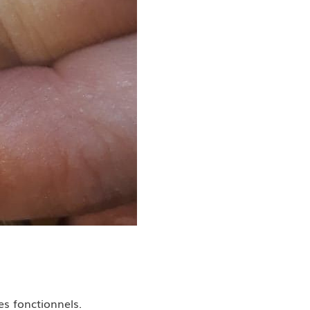
s fonctionnels.