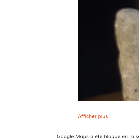
Afficher plus
Google Maps a été bloqué en rais