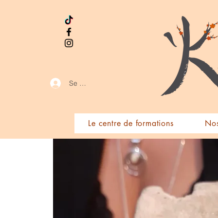
Se connecter
Le centre de formations
Nos