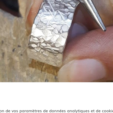
on de vos paramètres de données analytiques et de cookie