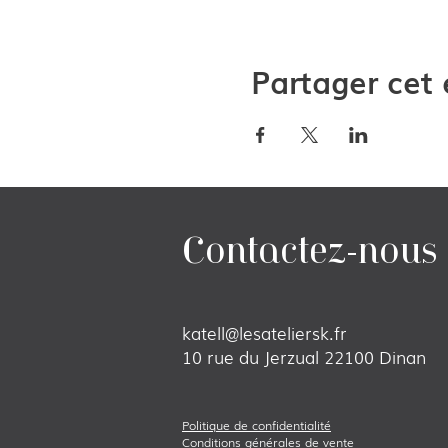
Partager cet
Contactez-nous
katell@lesateliersk.fr
10 rue du Jerzual 22100 Dinan
Politique de confidenti
alité
Conditions générales de vente