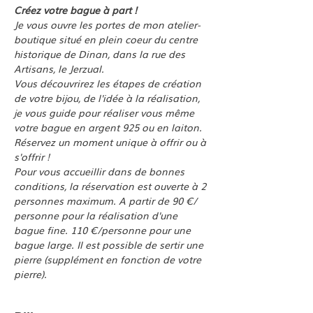
Créez votre bague à part !
Je vous ouvre les portes de mon atelier-
boutique situé en plein coeur du centre 
historique de Dinan, dans la rue des 
Artisans, le Jerzual. 
Vous découvrirez les étapes de création 
de votre bijou, de l'idée à la réalisation, 
je vous guide pour réaliser vous même 
votre bague en argent 925 ou en laiton.
Réservez un moment unique à offrir ou à 
s'offrir !
Pour vous accueillir dans de bonnes 
conditions, la réservation est ouverte à 2 
personnes maximum. A partir de 90 €/ 
personne pour la réalisation d'une 
bague fine. 110 €/personne pour une 
bague large. Il est possible de sertir une 
pierre (supplément en fonction de votre 
pierre). 