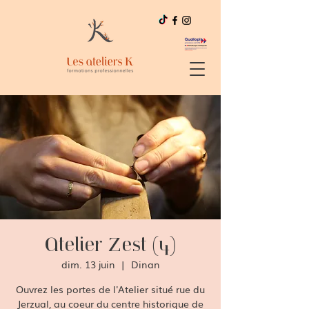
Atelier Zest (4)
dim. 13 juin
  |  
Dinan
Ouvrez les portes de l'Atelier situé rue du
Jerzual, au coeur du centre historique de