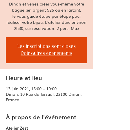
Dinan et venez créer vous-même votre
bague (en argent 925 ou en laiton).
Je vous guide étape par étape pour
réaliser votre bijou. L'atelier dure environ
2h30, sur réservation. 2 pers. Max
Les inscriptions sont closes
Voir autres événements
Heure et lieu
13 juin 2021, 15:00 – 19:00
Dinan, 10 Rue du Jerzual, 22100 Dinan,
France
À propos de l'événement
Atelier Zest