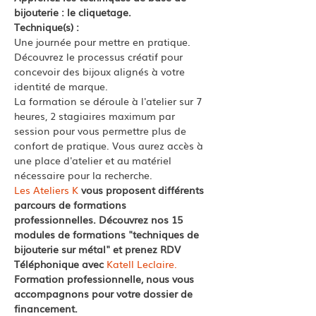
bijouterie : le cliquetage.
Technique(s) : 
Une journée pour mettre en pratique. 
Découvrez le processus créatif pour 
concevoir des bijoux alignés à votre 
identité de marque. 
La formation se déroule à l'atelier sur 7 
heures, 2 stagiaires maximum par 
session pour vous permettre plus de 
confort de pratique. Vous aurez accès à 
une place d'atelier et au matériel 
nécessaire pour la recherche. 
Les Ateliers K
 vous proposent différents 
parcours de formations 
professionnelles. Découvrez nos 15 
modules de formations "techniques de 
bijouterie sur métal" et prenez RDV 
Téléphonique avec 
Katell Leclaire.
Formation professionnelle, nous vous 
accompagnons pour votre dossier de 
financement.