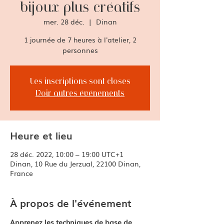
bijoux plus créatifs
mer. 28 déc.
  |  
Dinan
1 journée de 7 heures à l'atelier, 2
Les inscriptions sont closes
Voir autres événements
Heure et lieu
28 déc. 2022, 10:00 – 19:00 UTC+1
Dinan, 10 Rue du Jerzual, 22100 Dinan,
France
À propos de l'événement
Apprenez les techniques de base de 