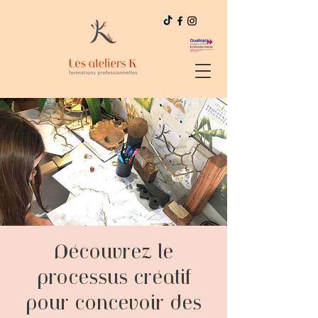
Découvrez le
processus créatif
pour concevoir des