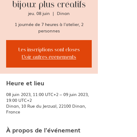
bijoux plus créatifs
jeu. 08 juin
  |  
Dinan
1 journée de 7 heures à l'atelier, 2
Les inscriptions sont closes
Voir autres événements
Heure et lieu
08 juin 2023, 11:00 UTC+2 – 09 juin 2023,
19:00 UTC+2
Dinan, 10 Rue du Jerzual, 22100 Dinan,
France
À propos de l'événement