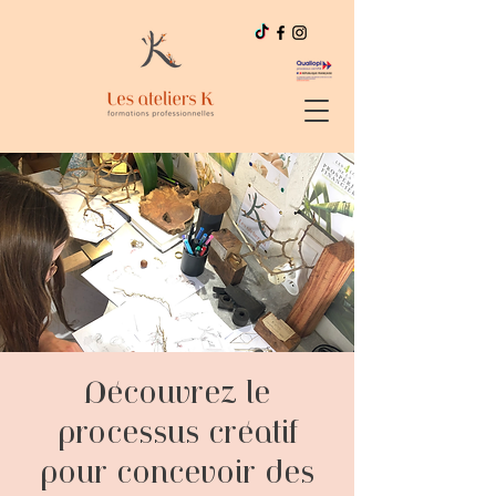
Découvrez le
processus créatif
pour concevoir des