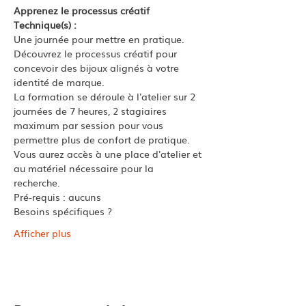
Apprenez le processus créatif
Technique(s) : 
Une journée pour mettre en pratique. 
Découvrez le processus créatif pour 
concevoir des bijoux alignés à votre 
identité de marque. 
La formation se déroule à l'atelier sur 2 
journées de 7 heures, 2 stagiaires 
maximum par session pour vous 
permettre plus de confort de pratique. 
Vous aurez accès à une place d'atelier et 
au matériel nécessaire pour la 
recherche. 
Pré-requis : aucuns
Besoins spécifiques ? 
Afficher plus