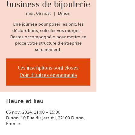
business de bijouterie
mer. 06 nov.
  |  
Dinan
Une journée pour poser les prix, les
déclarations, calculer vos marges...
Restez accompagné.e pour mettre en
place votre structure d'entreprise
sereinement.
Les inscriptions sont closes
Voir d'autres événements
Heure et lieu
06 nov. 2024, 11:00 – 19:00
Dinan, 10 Rue du Jerzual, 22100 Dinan,
France