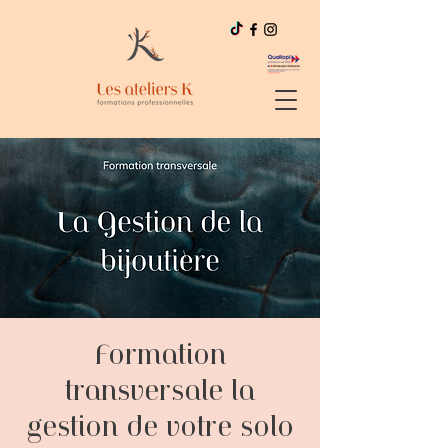
Formation
transversale la
gestion de votre solo