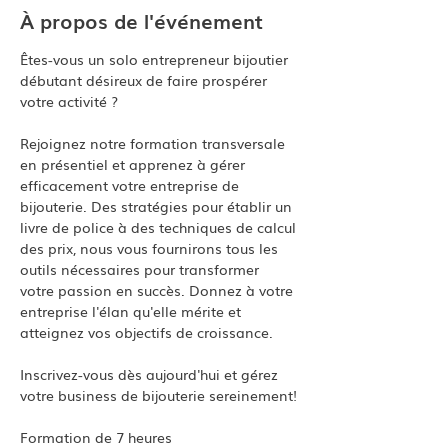
À propos de l'événement
Êtes-vous un solo entrepreneur bijoutier 
débutant désireux de faire prospérer 
votre activité ? 
Rejoignez notre formation transversale 
en présentiel et apprenez à gérer 
efficacement votre entreprise de 
bijouterie. Des stratégies pour établir un 
livre de police à des techniques de calcul 
des prix, nous vous fournirons tous les 
outils nécessaires pour transformer 
votre passion en succès. Donnez à votre 
entreprise l'élan qu'elle mérite et 
atteignez vos objectifs de croissance. 
Inscrivez-vous dès aujourd'hui et gérez 
votre business de bijouterie sereinement!
Formation de 7 heures