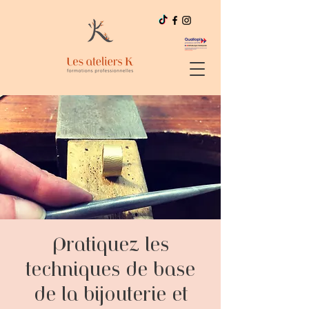
Pratiquez les
techniques de base
de la bijouterie et