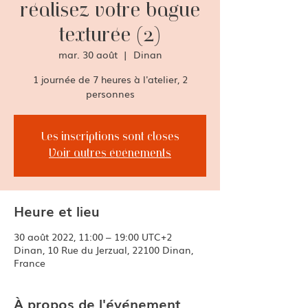
réalisez votre bague
texturée (2)
mar. 30 août
  |  
Dinan
1 journée de 7 heures à l'atelier, 2
Les inscriptions sont closes
Voir autres événements
Heure et lieu
30 août 2022, 11:00 – 19:00 UTC+2
Dinan, 10 Rue du Jerzual, 22100 Dinan,
France
À propos de l'événement