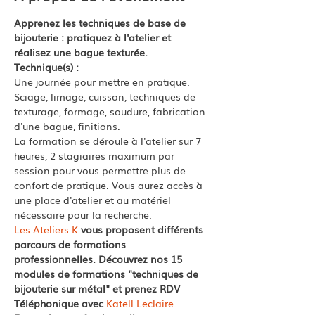
Apprenez les techniques de base de 
bijouterie : pratiquez à l'atelier et 
réalisez une bague texturée.
Technique(s) : 
Une journée pour mettre en pratique. 
Sciage, limage, cuisson, techniques de 
texturage, formage, soudure, fabrication 
d'une bague, finitions. 
La formation se déroule à l'atelier sur 7 
heures, 2 stagiaires maximum par 
session pour vous permettre plus de 
confort de pratique. Vous aurez accès à 
une place d'atelier et au matériel 
nécessaire pour la recherche. 
Les Ateliers K
 vous proposent différents 
parcours de formations 
professionnelles. Découvrez nos 15 
modules de formations "techniques de 
bijouterie sur métal" et prenez RDV 
Téléphonique avec 
Katell Leclaire.