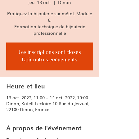
jeu. 13 oct.
  |  
Dinan
Pratiquez la bijouterie sur métal. Module
6.
Formation technique de bijouterie
professionnelle
Les inscriptions sont closes
Voir autres événements
Heure et lieu
13 oct. 2022, 11:00 – 14 oct. 2022, 19:00
Dinan, Katell Leclaire 10 Rue du Jerzual,
22100 Dinan, France
À propos de l'événement