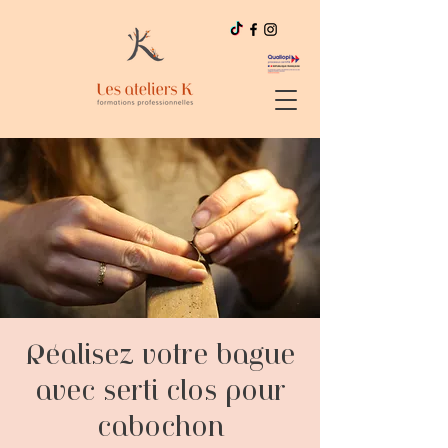
Réalisez votre bague
avec serti clos pour
cabochon