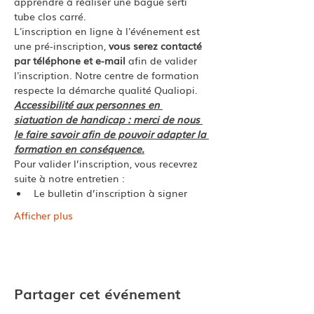
apprendre à réaliser une bague serti 
tube clos carré. 
L'inscription en ligne à l'événement est 
une pré-inscription, 
vous serez contacté 
par téléphone et e-mail
 afin de valider 
l'inscription. Notre centre de formation 
respecte la démarche qualité Qualiopi.
Accessibilité aux personnes en 
siatuation de handicap : merci de nous 
le faire savoir afin de pouvoir adapter la 
formation en conséquence.
Pour valider l’inscription, vous recevrez 
suite à notre entretien :
Le bulletin d’inscription à signer
Afficher plus
Partager cet événement