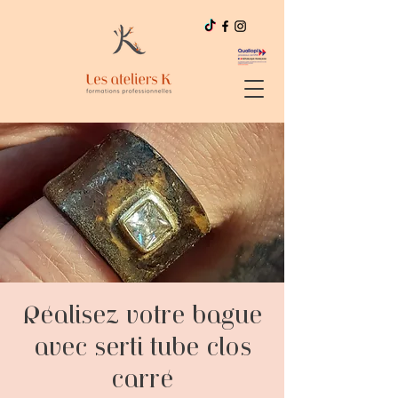
Réalisez votre bague
avec serti tube clos
carré