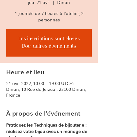
jeu. 21 avr.
  |  
Dinan
1 journée de 7 heures à l'atelier, 2
Les inscriptions sont closes
Voir autres événements
Heure et lieu
21 avr. 2022, 10:00 – 19:00 UTC+2
Dinan, 10 Rue du Jerzual, 22100 Dinan,
France
À propos de l'événement
Pratiquez les Techniques de bijouterie : 
réalisez votre bijou avec un mariage de 