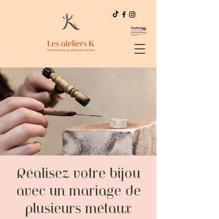
Réalisez votre bijou
avec un mariage de
plusieurs métaux