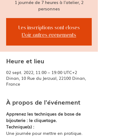
1 journée de 7 heures à l'atelier, 2
Les inscriptions sont closes
Voir autres événements
Heure et lieu
02 sept. 2022, 11:00 – 19:00 UTC+2
Dinan, 10 Rue du Jerzual, 22100 Dinan,
France
À propos de l'événement
Apprenez les techniques de base de 
bijouterie : le cliquetage.
Technique(s) : 
Une journée pour mettre en pratique. 