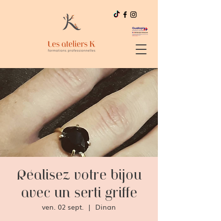
Réalisez votre bijou
avec un serti griffe
ven. 02 sept.
  |  
Dinan