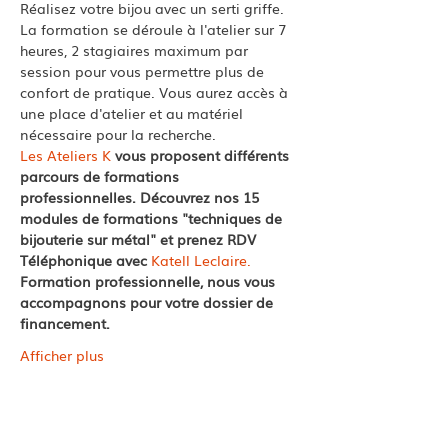
Réalisez votre bijou avec un serti griffe. 
La formation se déroule à l'atelier sur 7 
heures, 2 stagiaires maximum par 
session pour vous permettre plus de 
confort de pratique. Vous aurez accès à 
une place d'atelier et au matériel 
nécessaire pour la recherche. 
Les Ateliers K
 vous proposent différents 
parcours de formations 
professionnelles. Découvrez nos 15 
modules de formations "techniques de 
bijouterie sur métal" et prenez RDV 
Téléphonique avec 
Katell Leclaire.
Formation professionnelle, nous vous 
accompagnons pour votre dossier de 
financement.
Afficher plus