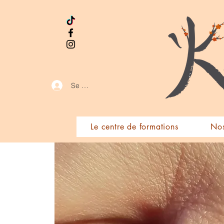
Se connecter
Le centre de formations
Nos