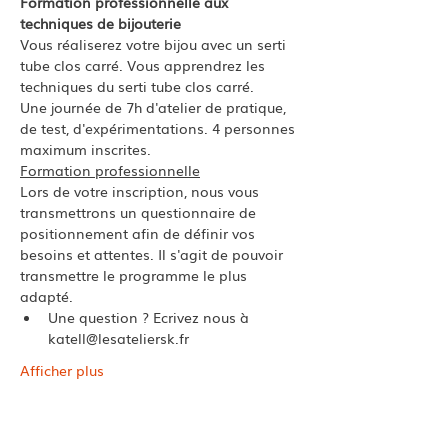
Formation professionnelle aux 
techniques de bijouterie
Vous réaliserez votre bijou avec un serti 
tube clos carré. Vous apprendrez les 
techniques du serti tube clos carré.
Une journée de 7h d'atelier de pratique, 
de test, d'expérimentations. 4 personnes 
maximum inscrites. 
Formation professionnelle
Lors de votre inscription, nous vous 
transmettrons un questionnaire de 
positionnement afin de définir vos 
besoins et attentes. Il s'agit de pouvoir 
transmettre le programme le plus 
adapté.
Une question ? Ecrivez nous à 
katell@lesateliersk.fr
Afficher plus