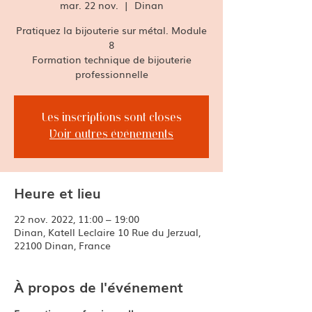
mar. 22 nov.
  |  
Dinan
Pratiquez la bijouterie sur métal. Module
8
Formation technique de bijouterie
professionnelle
Les inscriptions sont closes
Voir autres événements
Heure et lieu
22 nov. 2022, 11:00 – 19:00
Dinan, Katell Leclaire 10 Rue du Jerzual,
22100 Dinan, France
À propos de l'événement