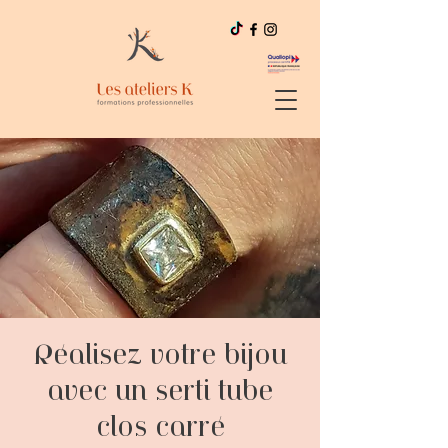
Réalisez votre bijou
avec un serti tube
clos carré